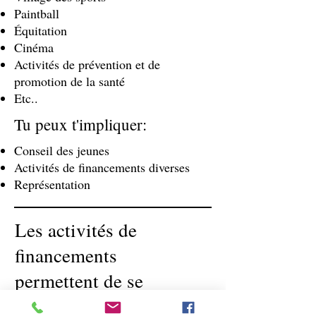
Paintball
Équitation
Cinéma
Activités de prévention et de
promotion de la santé
Etc..
Tu peux t'impliquer:
Conseil des jeunes
Activités de financements diverses
Représentation
Les activités de
financements
permettent de se
procurer du nouveau