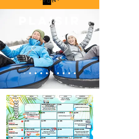
PLAISIR