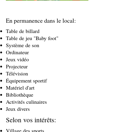
En permanence dans le local:
Table de billard
Table de jeu "Baby foot"
Système de son
Ordinateur
Jeux vidéo
Projecteur
Télévision
Équipement sportif
Matériel d'art
Bibliothèque
Activités culinaires
Jeux divers
Selon vos intérêts:
Village des sports