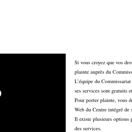
Si vous croyez que vos dro
plainte auprès du Commissar
L’équipe du Commissariat a
o
ses services sont gratuits e
Pour porter plainte, vous d
Web du Centre intégré de 
Il existe plusieurs options
des services.