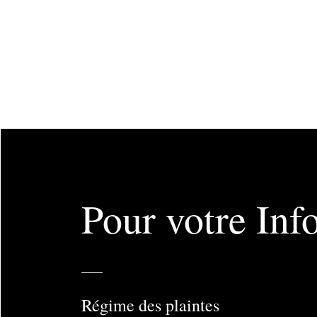
Pour votre Inf
Régime des plaintes