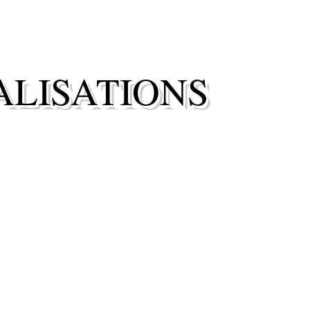
ALISATIONS