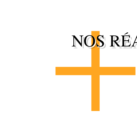
NOS RÉ