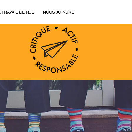
E TRAVAIL DE RUE
NOUS JOINDRE